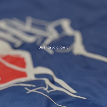
Diventa volontario