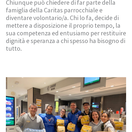
Chiunque può chiedere di far parte della
famiglia della Caritas parrocchiale e
diventare volontario/a. Chi lo fa, decide di
mettere a disposizione il proprio tempo, la
sua competenza ed entusiamo per restituire
dignità e speranza a chi spesso ha bisogno di
tutto.