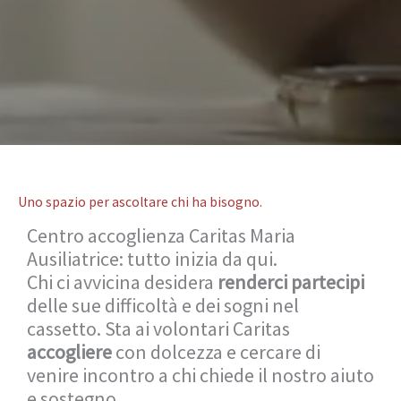
Uno spazio per ascoltare chi ha bisogno.
Centro accoglienza Caritas Maria
Ausiliatrice: tutto inizia da qui.
Chi ci avvicina desidera
renderci partecipi
delle sue difficoltà e dei sogni nel
cassetto. Sta ai volontari Caritas
accogliere
con dolcezza e cercare di
venire incontro a chi chiede il nostro aiuto
e sostegno.