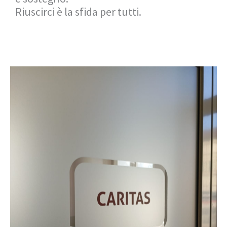
Riuscirci è la sfida per tutti.