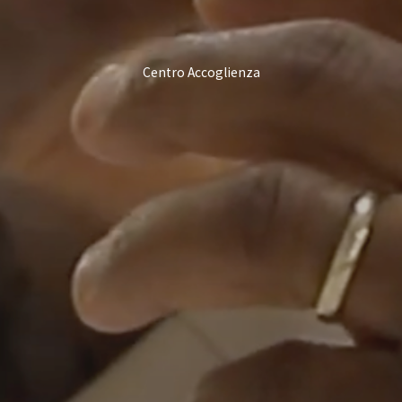
Centro Accoglienza