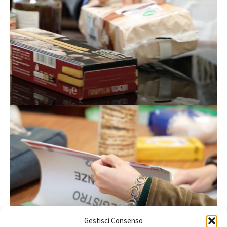
Gestisci Consenso