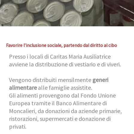
Favorire l’inclusione sociale, partendo dal diritto al cibo
Presso i locali di Caritas Maria Ausiliatrice
avviene la distribuzione di vestiario e di viveri.
Vengono distribuiti mensilmente
generi
alimentare
alle famiglie assistite.
Gli alimenti provengono dal Fondo Unione
Europea tramite il Banco Alimentare di
Moncalieri, da donazioni da aziende primarie,
ristorazioni, supermercati e donazione di
privati.