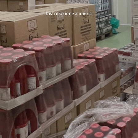
Distribuzione alimenti