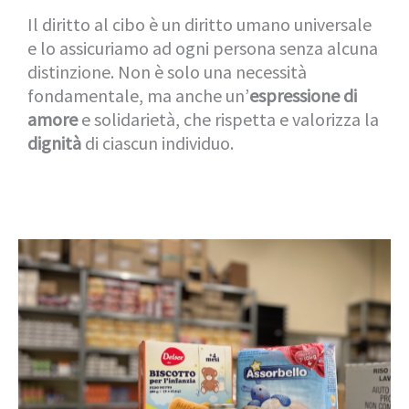
Il diritto al cibo è un diritto umano universale
e lo assicuriamo ad ogni persona senza alcuna
distinzione. Non è solo una necessità
fondamentale, ma anche un’
espressione di
amore
e solidarietà, che rispetta e valorizza la
dignità
di ciascun individuo.