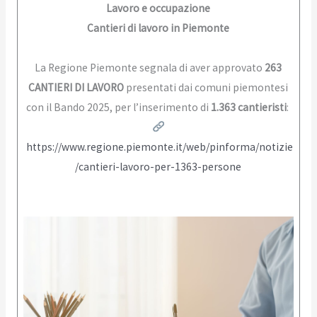
Lavoro e occupazione
Cantieri di lavoro in Piemonte
La Regione Piemonte segnala di aver approvato
263
CANTIERI DI LAVORO
presentati dai comuni piemontesi
con il Bando 2025, per l’inserimento di
1.363 cantieristi
:
https://www.regione.piemonte.it/web/pinforma/notizie
/cantieri-lavoro-per-1363-persone