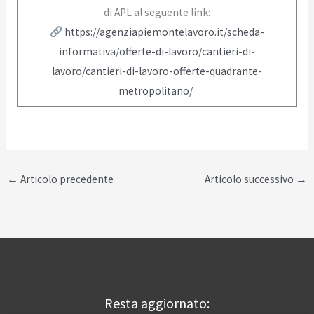
di APL al seguente link:
https://agenziapiemontelavoro.it/scheda-
informativa/offerte-di-lavoro/cantieri-di-
lavoro/cantieri-di-lavoro-offerte-quadrante-
metropolitano/
←
Articolo precedente
Articolo successivo
→
Resta aggiornato: